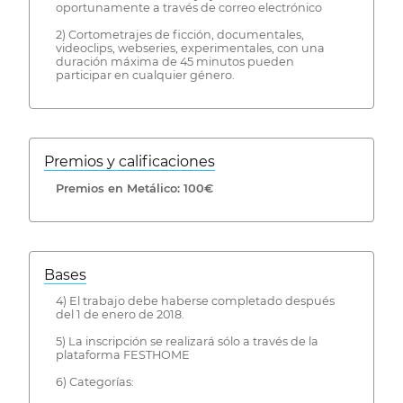
oportunamente a través de correo electrónico
2) Cortometrajes de ficción, documentales,
videoclips, webseries, experimentales, con una
duración máxima de 45 minutos pueden
participar en cualquier género.
Premios y calificaciones
Premios en Metálico: 100€
Bases
4) El trabajo debe haberse completado después
del 1 de enero de 2018.
5) La inscripción se realizará sólo a través de la
plataforma FESTHOME
6) Categorías: