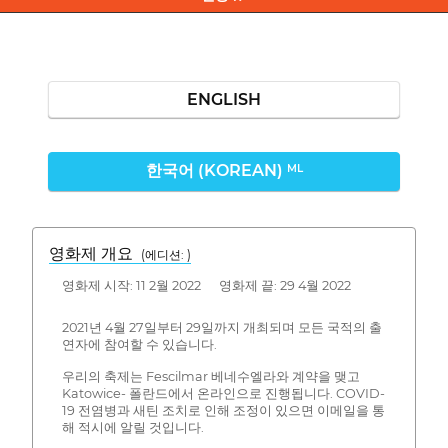
ENGLISH
한국어 (KOREAN)
ML
영화제 개요
(에디션: )
영화제 시작: 11 2월 2022 영화제 끝: 29 4월 2022
2021년 4월 27일부터 29일까지 개최되며 모든 국적의 출
연자에 참여할 수 있습니다.
우리의 축제는 Fescilmar 베네수엘라와 계약을 맺고
Katowice- 폴란드에서 온라인으로 진행됩니다. COVID-
19 전염병과 새틴 조치로 인해 조정이 있으면 이메일을 통
해 적시에 알릴 것입니다.