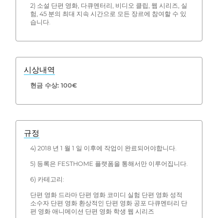
2) 소설 단편 영화, 다큐멘터리, 비디오 클립, 웹 시리즈, 실
험, 45 분의 최대 지속 시간으로 모든 장르에 참여할 수 있
습니다.
시상내역
현금 수상: 100€
규정
4) 2018 년 1 월 1 일 이후에 작업이 완료되어야합니다.
5) 등록은 FESTHOME 플랫폼을 통해서만 이루어집니다.
6) 카테고리:
단편 영화 드라마 단편 영화 코미디 실험 단편 영화 성적
소수자 단편 영화 환상적인 단편 영화 공포 다큐멘터리 단
편 영화 애니메이션 단편 영화 학생 웹 시리즈