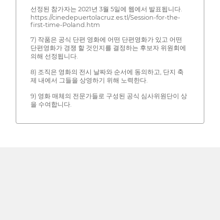
선정된 참가자는 2021년 3월 5일에 웹에서 발표됩니다.
https://cinedepuertolacruz.es.tl/Session-for-the-
first-time-Poland.htm
7) 작품은 공식 단편 영화에 어떤 단편영화가 있고 어떤
단편영화가 경쟁 할 것인지를 결정하는 후보자 위원회에
의해 선정됩니다.
8) 조직은 영화의 전시 날짜와 순서에 동의하고, 단지 축
제 내에서 그들을 상영하기 위해 노력한다.
9) 영화 매체의 전문가들로 구성된 공식 심사위원단이 상
을 수여합니다.