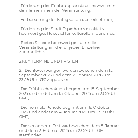
-Förderung des Erfahrungsaustauschs zwischen
den Teilnehmern der Veranstaltung;
-Verbesserung der Fähigkeiten der Teilnehmer;
-Förderung der Stadt Espinho als qualitativ
hochwertiges Reiseziel für kulturellen Tourismus;
-Bieten Sie eine hochwertige kulturelle
Veranstaltung an, die für jeden Einzelnen
zugänglich ist.
2.KEY TERMINE UND FRISTEN
2.1 Die Bewerbungen werden zwischen dem 15.
September 2025 und dem 2. Februar 2026 um
23:59 Uhr UTC zugelassen:
-Die Frühbucheraktion beginnt am 15. September
2025 und endet am 15. Oktober 2025 um 23.59 Uhr
GMT;
-Die normale Periode beginnt am 16. Oktober
2025 und endet am 4. Januar 2026 um 23.59 Uhr
GMT;
-Die verlängerte Frist wird zwischen dem 5. Januar
und dem 2. Februar 2026 um 23.59 Uhr GMT
stattfinden.