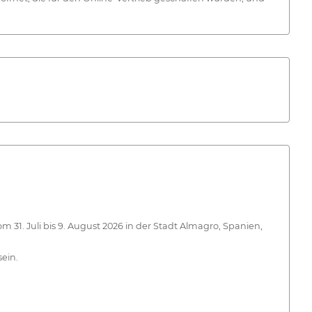
 31. Juli bis 9. August 2026 in der Stadt Almagro, Spanien,
ein.