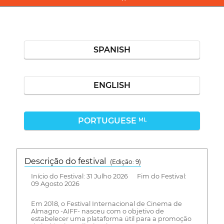
SPANISH
ENGLISH
PORTUGUESE
ML
Descrição do festival
(Edição: 9)
Início do Festival: 31 Julho 2026 Fim do Festival:
09 Agosto 2026
Em 2018, o Festival Internacional de Cinema de
Almagro -AIFF- nasceu com o objetivo de
estabelecer uma plataforma útil para a promoção