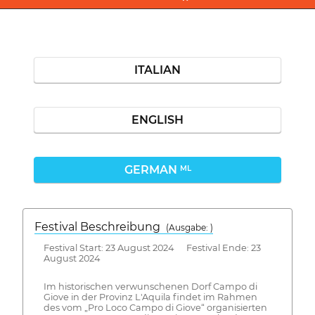
ITALIAN
ENGLISH
GERMAN
ML
Festival Beschreibung
(Ausgabe: )
Festival Start: 23 August 2024 Festival Ende: 23
August 2024
Im historischen verwunschenen Dorf Campo di
Giove in der Provinz L'Aquila findet im Rahmen
des vom „Pro Loco Campo di Giove“ organisierten