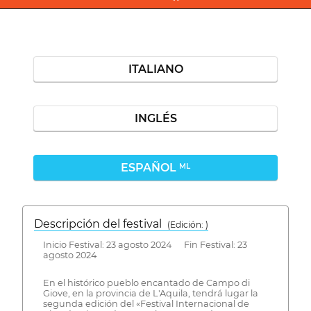
ITALIANO
INGLÉS
ESPAÑOL
ML
Descripción del festival
( Edición: )
Inicio Festival: 23 agosto 2024 Fin Festival: 23
agosto 2024
En el histórico pueblo encantado de Campo di
Giove, en la provincia de L'Aquila, tendrá lugar la
segunda edición del «Festival Internacional de