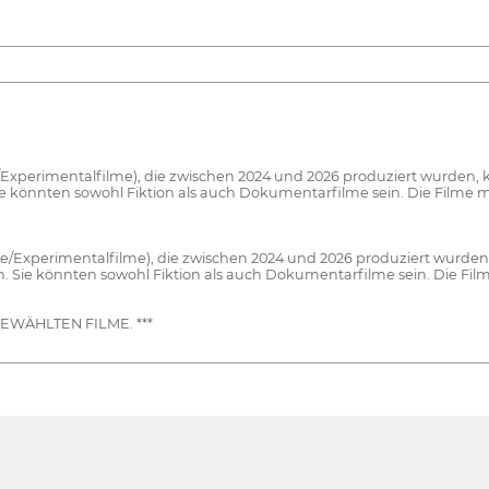
Experimentalfilme), die zwischen 2024 und 2026 produziert wurden, 
 könnten sowohl Fiktion als auch Dokumentarfilme sein. Die Filme 
e/Experimentalfilme), die zwischen 2024 und 2026 produziert wurden
 Sie könnten sowohl Fiktion als auch Dokumentarfilme sein. Die Fil
WÄHLTEN FILME. ***