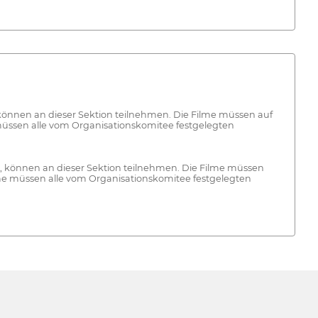
können an dieser Sektion teilnehmen. Die Filme müssen auf
müssen alle vom Organisationskomitee festgelegten
, können an dieser Sektion teilnehmen. Die Filme müssen
me müssen alle vom Organisationskomitee festgelegten