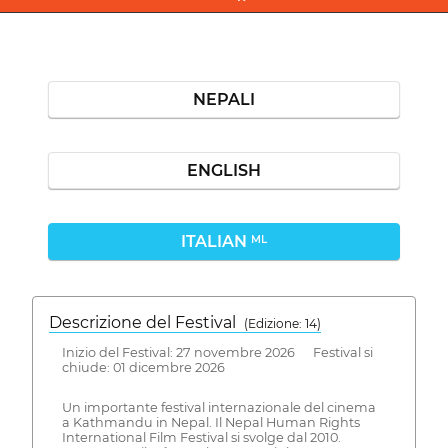
NEPALI
ENGLISH
ITALIAN
ML
Descrizione del Festival
( Edizione: 14)
Inizio del Festival: 27 novembre 2026 Festival si
chiude: 01 dicembre 2026
Un importante festival internazionale del cinema
a Kathmandu in Nepal. Il Nepal Human Rights
International Film Festival si svolge dal 2010.