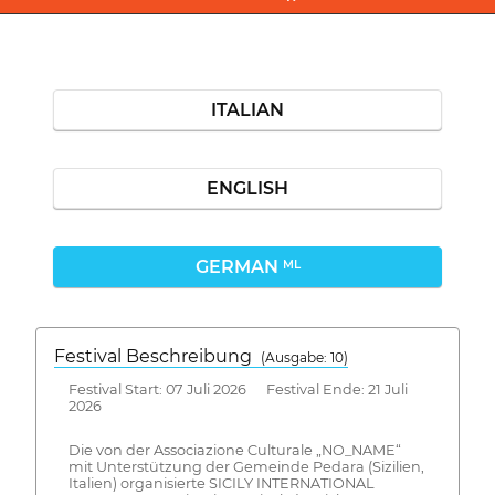
ITALIAN
ENGLISH
GERMAN
ML
Festival Beschreibung
(Ausgabe: 10)
Festival Start: 07 Juli 2026 Festival Ende: 21 Juli
2026
Die von der Associazione Culturale „NO_NAME“
mit Unterstützung der Gemeinde Pedara (Sizilien,
Italien) organisierte SICILY INTERNATIONAL