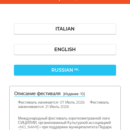
ITALIAN
ENGLISH
RUSSIAN
ML
Описание фестиваля
( Издание: 10)
Фестиваль начинается: 07 Июль 2026 Фестиваль
заканчивается: 21 Июль 2026
Международный фестиваль короткометражной лиги
СИЦИЛИИ, организованный Культурной ассоциацией
«NO_NAME» при поддержке муниципалитета Педара