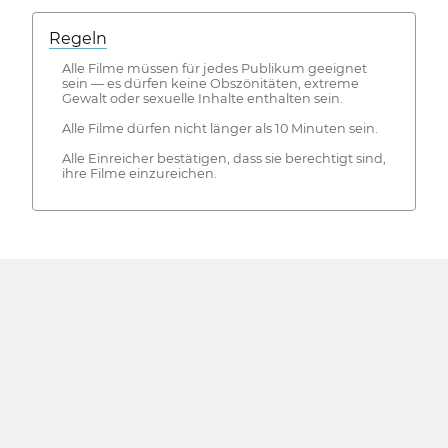
Regeln
Alle Filme müssen für jedes Publikum geeignet
sein — es dürfen keine Obszönitäten, extreme
Gewalt oder sexuelle Inhalte enthalten sein.
Alle Filme dürfen nicht länger als 10 Minuten sein.
Alle Einreicher bestätigen, dass sie berechtigt sind,
ihre Filme einzureichen.