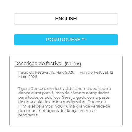
ENGLISH
PORTUGUESE
ML
Descrição do festival
(Edição: )
Início do Festival: 12 Maio 2026 Fim do Festival: 12
Maio 2026
Tigers Dance é um festival de cinema dedicado à
dança curta para filmes de câmera apropriados
para todos os públicos. Será julgado como parte
de uma aula do ensino médio sobre Dance on
Film, e esperamos incluir uma grande variedade
de curtas-metragens de dança em nosso
programa.