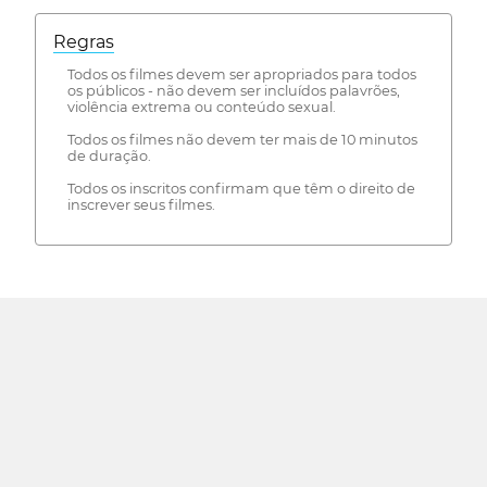
Regras
Todos os filmes devem ser apropriados para todos
os públicos - não devem ser incluídos palavrões,
violência extrema ou conteúdo sexual.
Todos os filmes não devem ter mais de 10 minutos
de duração.
Todos os inscritos confirmam que têm o direito de
inscrever seus filmes.