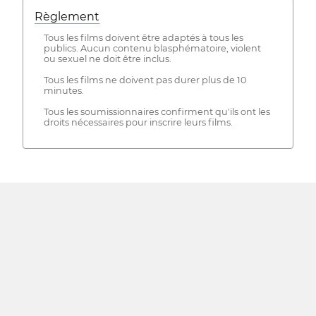
Règlement
Tous les films doivent être adaptés à tous les
publics. Aucun contenu blasphématoire, violent
ou sexuel ne doit être inclus.
Tous les films ne doivent pas durer plus de 10
minutes.
Tous les soumissionnaires confirment qu'ils ont les
droits nécessaires pour inscrire leurs films.