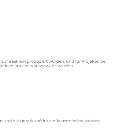
 auf Baskisch produziert wurden, und für Projekte, bei
 jedoch nur eines ausgewählt werden.
en und die Unterkunft für ein Teammitglied werden