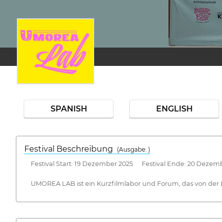
SPANISH
ENGLISH
Festival Beschreibung
(Ausgabe: )
Festival Start: 19 Dezember 2025 Festival Ende: 20 Dezem
UMOREA LAB ist ein Kurzfilmlabor und Forum, das von der La