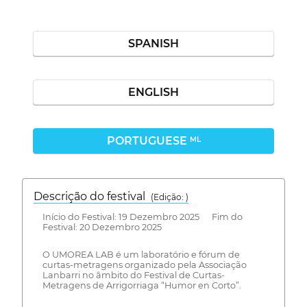
SPANISH
ENGLISH
PORTUGUESE
ML
Descrição do festival
(Edição: )
Início do Festival: 19 Dezembro 2025 Fim do
Festival: 20 Dezembro 2025
O UMOREA LAB é um laboratório e fórum de
curtas-metragens organizado pela Associação
Lanbarri no âmbito do Festival de Curtas-
Metragens de Arrigorriaga “Humor en Corto”.