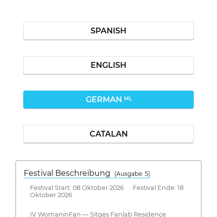
SPANISH
ENGLISH
GERMAN
ML
CATALAN
Festival Beschreibung
(Ausgabe: 5)
Festival Start: 08 Oktober 2026 Festival Ende: 18
Oktober 2026
IV WomaninFan — Sitges Fanlab Residence