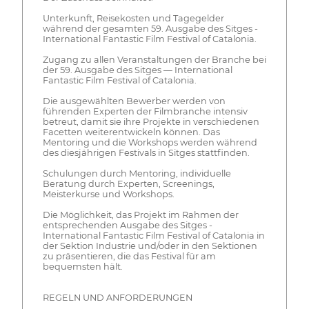
Unterkunft, Reisekosten und Tagegelder
während der gesamten 59. Ausgabe des Sitges -
International Fantastic Film Festival of Catalonia.
Zugang zu allen Veranstaltungen der Branche bei
der 59. Ausgabe des Sitges — International
Fantastic Film Festival of Catalonia.
Die ausgewählten Bewerber werden von
führenden Experten der Filmbranche intensiv
betreut, damit sie ihre Projekte in verschiedenen
Facetten weiterentwickeln können. Das
Mentoring und die Workshops werden während
des diesjährigen Festivals in Sitges stattfinden.
Schulungen durch Mentoring, individuelle
Beratung durch Experten, Screenings,
Meisterkurse und Workshops.
Die Möglichkeit, das Projekt im Rahmen der
entsprechenden Ausgabe des Sitges -
International Fantastic Film Festival of Catalonia in
der Sektion Industrie und/oder in den Sektionen
zu präsentieren, die das Festival für am
bequemsten hält.
REGELN UND ANFORDERUNGEN