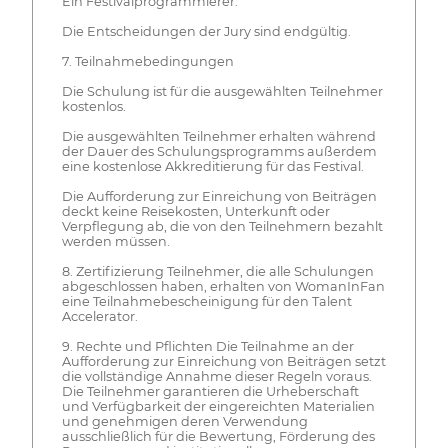
Ein Festivalprogrammierer.
Die Entscheidungen der Jury sind endgültig.
7. Teilnahmebedingungen
Die Schulung ist für die ausgewählten Teilnehmer
kostenlos.
Die ausgewählten Teilnehmer erhalten während
der Dauer des Schulungsprogramms außerdem
eine kostenlose Akkreditierung für das Festival.
Die Aufforderung zur Einreichung von Beiträgen
deckt keine Reisekosten, Unterkunft oder
Verpflegung ab, die von den Teilnehmern bezahlt
werden müssen.
8. Zertifizierung Teilnehmer, die alle Schulungen
abgeschlossen haben, erhalten von WomanInFan
eine Teilnahmebescheinigung für den Talent
Accelerator.
9. Rechte und Pflichten Die Teilnahme an der
Aufforderung zur Einreichung von Beiträgen setzt
die vollständige Annahme dieser Regeln voraus.
Die Teilnehmer garantieren die Urheberschaft
und Verfügbarkeit der eingereichten Materialien
und genehmigen deren Verwendung
ausschließlich für die Bewertung, Förderung des