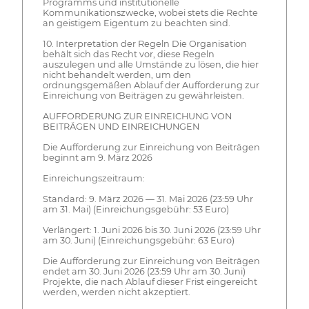
Programms und institutionelle
Kommunikationszwecke, wobei stets die Rechte
an geistigem Eigentum zu beachten sind.
10. Interpretation der Regeln Die Organisation
behält sich das Recht vor, diese Regeln
auszulegen und alle Umstände zu lösen, die hier
nicht behandelt werden, um den
ordnungsgemäßen Ablauf der Aufforderung zur
Einreichung von Beiträgen zu gewährleisten.
AUFFORDERUNG ZUR EINREICHUNG VON
BEITRÄGEN UND EINREICHUNGEN
Die Aufforderung zur Einreichung von Beiträgen
beginnt am 9. März 2026
Einreichungszeitraum:
Standard: 9. März 2026 — 31. Mai 2026 (23:59 Uhr
am 31. Mai) (Einreichungsgebühr: 53 Euro)
Verlängert: 1. Juni 2026 bis 30. Juni 2026 (23:59 Uhr
am 30. Juni) (Einreichungsgebühr: 63 Euro)
Die Aufforderung zur Einreichung von Beiträgen
endet am 30. Juni 2026 (23:59 Uhr am 30. Juni)
Projekte, die nach Ablauf dieser Frist eingereicht
werden, werden nicht akzeptiert.