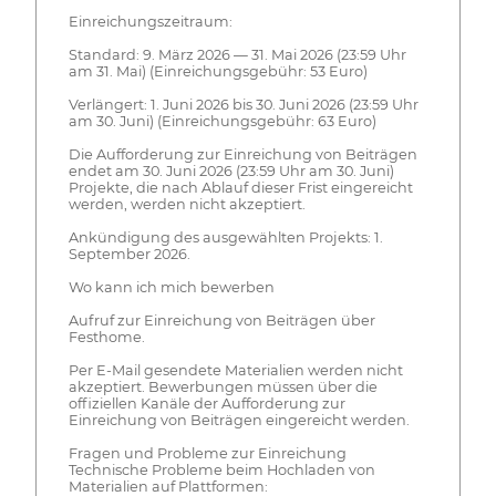
Einreichungszeitraum:
Standard: 9. März 2026 — 31. Mai 2026 (23:59 Uhr
am 31. Mai) (Einreichungsgebühr: 53 Euro)
Verlängert: 1. Juni 2026 bis 30. Juni 2026 (23:59 Uhr
am 30. Juni) (Einreichungsgebühr: 63 Euro)
Die Aufforderung zur Einreichung von Beiträgen
endet am 30. Juni 2026 (23:59 Uhr am 30. Juni)
Projekte, die nach Ablauf dieser Frist eingereicht
werden, werden nicht akzeptiert.
Ankündigung des ausgewählten Projekts: 1.
September 2026.
Wo kann ich mich bewerben
Aufruf zur Einreichung von Beiträgen über
Festhome.
Per E-Mail gesendete Materialien werden nicht
akzeptiert. Bewerbungen müssen über die
offiziellen Kanäle der Aufforderung zur
Einreichung von Beiträgen eingereicht werden.
Fragen und Probleme zur Einreichung
Technische Probleme beim Hochladen von
Materialien auf Plattformen: