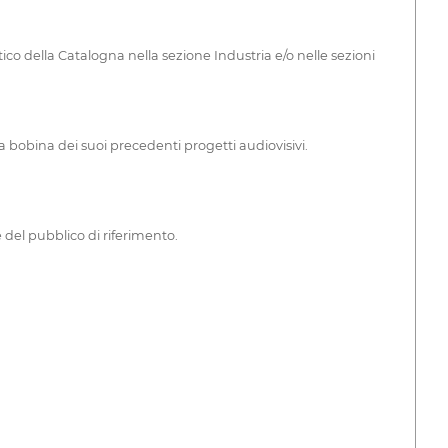
tico della Catalogna nella sezione Industria e/o nelle sezioni
 bobina dei suoi precedenti progetti audiovisivi.
 del pubblico di riferimento.