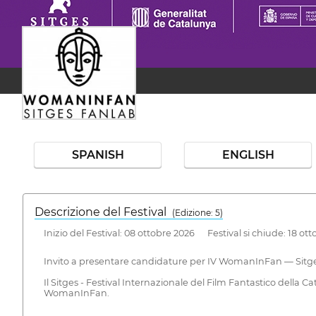
SPANISH
ENGLISH
Descrizione del Festival
( Edizione: 5)
Inizio del Festival: 08 ottobre 2026 Festival si chiude: 18 ot
Invito a presentare candidature per IV WomanInFan — Sitg
Il Sitges - Festival Internazionale del Film Fantastico del
WomanInFan.