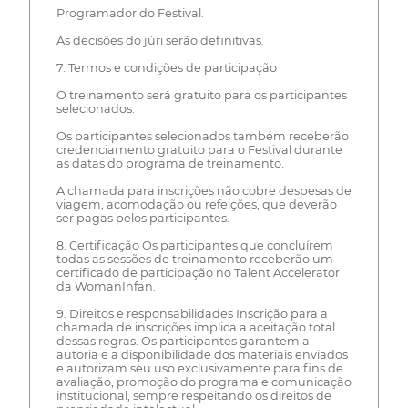
Programador do Festival.
As decisões do júri serão definitivas.
7. Termos e condições de participação
O treinamento será gratuito para os participantes
selecionados.
Os participantes selecionados também receberão
credenciamento gratuito para o Festival durante
as datas do programa de treinamento.
A chamada para inscrições não cobre despesas de
viagem, acomodação ou refeições, que deverão
ser pagas pelos participantes.
8. Certificação Os participantes que concluírem
todas as sessões de treinamento receberão um
certificado de participação no Talent Accelerator
da WomanInfan.
9. Direitos e responsabilidades Inscrição para a
chamada de inscrições implica a aceitação total
dessas regras. Os participantes garantem a
autoria e a disponibilidade dos materiais enviados
e autorizam seu uso exclusivamente para fins de
avaliação, promoção do programa e comunicação
institucional, sempre respeitando os direitos de