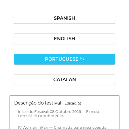
SPANISH
ENGLISH
PORTUGUESE
ML
CATALAN
Descrição do festival
(Edição: 5)
Início do Festival: 08 Outubro 2026 Fim do
Festival: 18 Outubro 2026
IV WomanInFan — Chamada para inscrições da