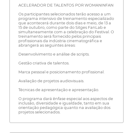
ACELERADOR DE TALENTOS POR WOMANINFAN
Os participantes selecionados terão acesso a um
programa intensivo de treinamento especializado
que acontecerá durante dois dias e meio, de 13 a
15 de outubro, como parte do Sitges FanLab e
simultaneamente com a celebração do Festival. O
treinamento será fornecido pelos principais
profissionais da indústria cinematográfica e
abrangerá as seguintes áreas:
Desenvolvimento e análise de scripts.
Gestão criativa de talentos.
Marca pessoal e posicionamento profissional.
Avaliação de projetos audiovisuais.
Técnicas de apresentação e apresentação.
O programa dará ênfase especial aos aspectos de
inclusão, diversidade e igualdade, tanto em sua
orientação pedagógica quanto na avaliação dos
projetos selecionados.