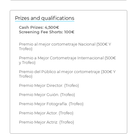
Prizes and qualifications
Cash Prizes: 4,500€
Screening Fee Shorts: 100€
Premio al mejor cortometraje Nacional (500€ Y
Trofeo)
Premio a Mejor Cortometraje Internacional (500€
y Trofeo)
Premio del Público al mejor cortometraje (300€ Y
Trofeo)
Premio Mejor Director. (Trofeo)
Premio Mejor Guión. (Trofeo)
Premio Mejor Fotografía. (Trofeo)
Premio Mejor Actor. (Trofeo)
Premio Mejor Actriz. (Trofeo)