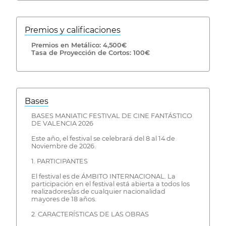
Premios y calificaciones
Premios en Metálico: 4,500€
Tasa de Proyección de Cortos: 100€
Bases
BASES MANIATIC FESTIVAL DE CINE FANTÁSTICO
DE VALENCIA 2026
Este año, el festival se celebrará del 8 al 14 de
Noviembre de 2026.
1. PARTICIPANTES
El festival es de ÁMBITO INTERNACIONAL. La
participación en el festival está abierta a todos los
realizadores/as de cualquier nacionalidad
mayores de 18 años.
2. CARACTERÍSTICAS DE LAS OBRAS