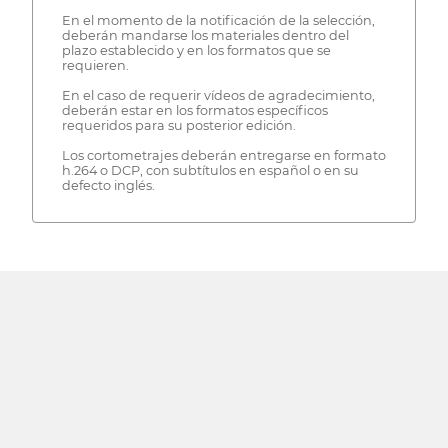
En el momento de la notificación de la selección,
deberán mandarse los materiales dentro del
plazo establecido y en los formatos que se
requieren.
En el caso de requerir vídeos de agradecimiento,
deberán estar en los formatos específicos
requeridos para su posterior edición.
Los cortometrajes deberán entregarse en formato
h.264 o DCP, con subtítulos en español o en su
defecto inglés.