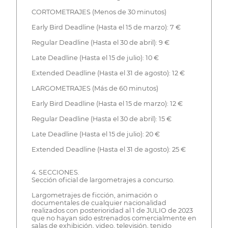
CORTOMETRAJES (Menos de 30 minutos)
Early Bird Deadline (Hasta el 15 de marzo): 7 €
Regular Deadline (Hasta el 30 de abril): 9 €
Late Deadline (Hasta el 15 de julio): 10 €
Extended Deadline (Hasta el 31 de agosto): 12 €
LARGOMETRAJES (Más de 60 minutos)
Early Bird Deadline (Hasta el 15 de marzo): 12 €
Regular Deadline (Hasta el 30 de abril): 15 €
Late Deadline (Hasta el 15 de julio): 20 €
Extended Deadline (Hasta el 31 de agosto): 25 €
4. SECCIONES.
Sección oficial de largometrajes a concurso.
Largometrajes de ficción, animación o
documentales de cualquier nacionalidad
realizados con posterioridad al 1 de JULIO de 2023
que no hayan sido estrenados comercialmente en
salas de exhibición, video, televisión, tenido