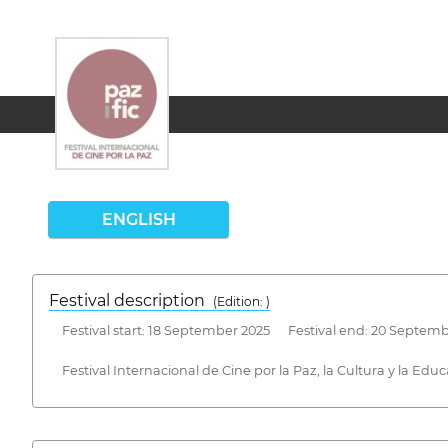
ENGLISH
Festival description
(Edition: )
Festival start: 18 September 2025 Festival end: 20 Septem
Festival Internacional de Cine por la Paz, la Cultura y la Educ