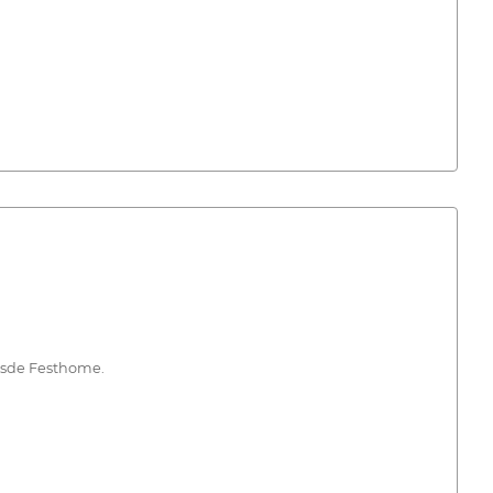
desde Festhome.