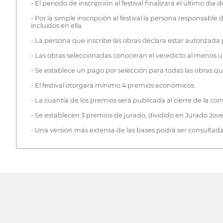
- El periodo de inscripción al festival finalizará el último día
- Por la simple inscripción al festival la persona responsabl
incluidos en ella.
- La persona que inscribe las obras declara estar autorizada
- Las obras seleccionadas conocerán el veredicto al menos un
- Se establece un pago por selección para todas las obras qu
- El festival otorgará mínimo 4 premios económicos.
- La cuantía de los premios será publicada al cierre de la con
- Se establecen 3 premios de jurado, dividido en Jurado Jove
- Una versión más extensa de las bases podrá ser consultada 