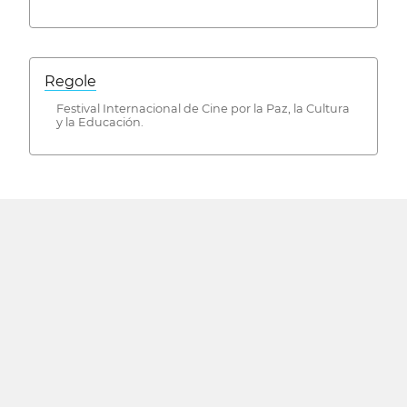
Regole
Festival Internacional de Cine por la Paz, la Cultura
y la Educación.