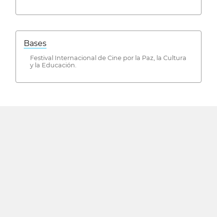
Bases
Festival Internacional de Cine por la Paz, la Cultura
y la Educación.