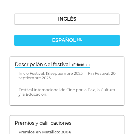
INGLÉS
ESPAÑOL
ML
Descripción del festival
( Edición: )
Inicio Festival: 18 septiembre 2025 Fin Festival: 20
septiembre 2025
Festival Internacional de Cine por la Paz, la Cultura
y la Educación.
Premios y calificaciones
Premios en Metálico: 300€