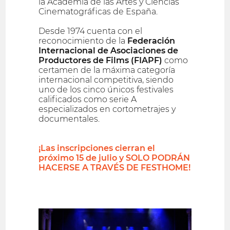
la Academia de las Artes y Ciencias
Cinematográficas de España.
Desde 1974 cuenta con el
reconocimiento de la
Federación
Internacional de Asociaciones de
Productores de Films (FIAPF)
como
certamen de la máxima categoría
internacional competitiva, siendo
uno de los cinco únicos festivales
calificados como serie A
especializados en cortometrajes y
documentales.
¡Las inscripciones cierran el
próximo 15 de julio y SOLO PODRÁN
HACERSE A TRAVÉS DE FESTHOME!