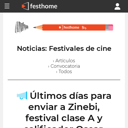
Noticias: Festivales de cine
› Artículos
› Convocatoria
› Todos
Últimos días para
enviar a Zinebi,
festival clase A y