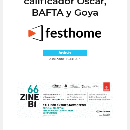
calificador Oscar,
BAFTA y Goya
Artículo
Publicado: 15 Jul 2019