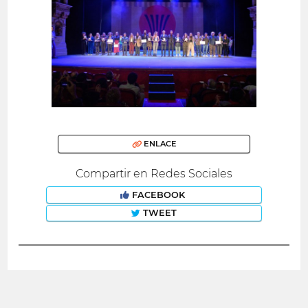
ENLACE
Compartir en Redes Sociales
FACEBOOK
TWEET