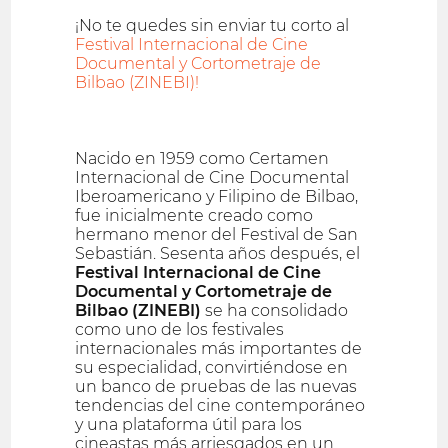
¡No te quedes sin enviar tu corto al
Festival Internacional de Cine
Documental y Cortometraje de
Bilbao (ZINEBI)!
Nacido en 1959 como Certamen
Internacional de Cine Documental
Iberoamericano y Filipino de Bilbao,
fue inicialmente creado como
hermano menor del Festival de San
Sebastián. Sesenta años después, el
Festival Internacional de Cine
Documental y Cortometraje de
Bilbao (ZINEBI)
se ha consolidado
como uno de los festivales
internacionales más importantes de
su especialidad, convirtiéndose en
un banco de pruebas de las nuevas
tendencias del cine contemporáneo
y una plataforma útil para los
cineastas más arriesgados en un