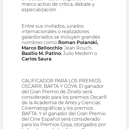
marco activo de crítica, debate y
especialización.
Entre sus invitados, jurados
internacionales o realizadores
galardonados se incluyen grandes
nombres como
Roman Polanski,
Marco Bellocchio
, Jean Rouch,
Basilio M. Patino
, Julio Medem o
Carlos Saura
.
CALIFICADOR PARA LOS PREMIOS
OSCAR®, BAFTA Y GOYA: El ganador
del Gran Premio de Zinebi será
considerado para los premios Oscar®
de la Academia de Artes y Ciencias
Cinematográficas y los premios
BAFTA. Y el ganador del Gran Premio
del Cine Español será considerado
para los Premios Goya, otorgados por