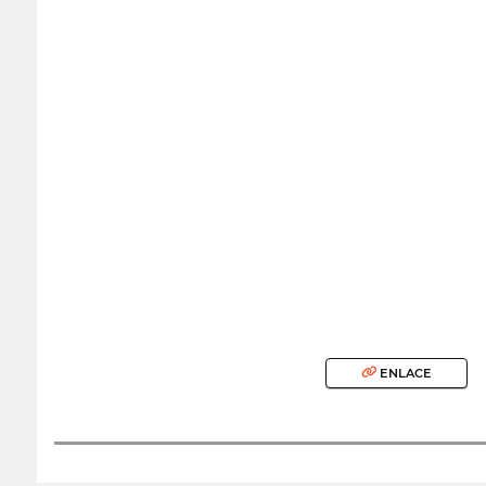
ENLACE