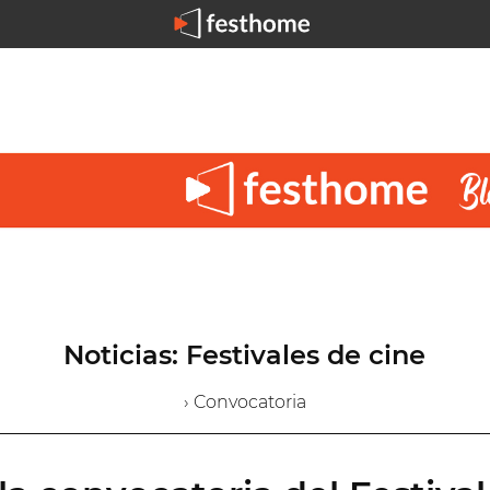
Noticias: Festivales de cine
› Convocatoria