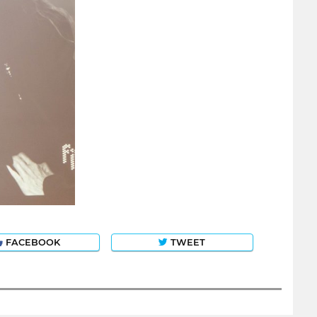
FACEBOOK
TWEET