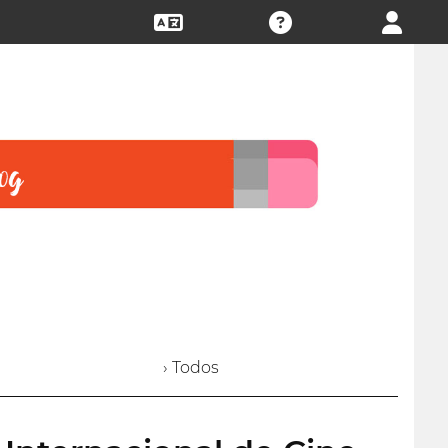
› Todos