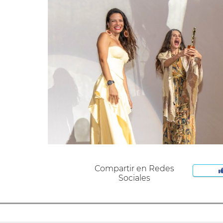
Compartir en Redes
Sociales