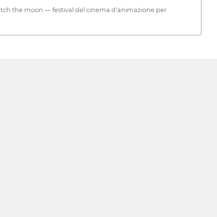
Catch the moon — festival del cinema d'animazione per