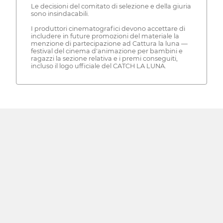
Le decisioni del comitato di selezione e della giuria
sono insindacabili.
I produttori cinematografici devono accettare di
includere in future promozioni del materiale la
menzione di partecipazione ad Cattura la luna —
festival del cinema d'animazione per bambini e
ragazzi la sezione relativa e i premi conseguiti,
incluso il logo ufficiale del CATCH LA LUNA.