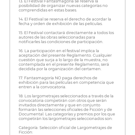
13. El Festival Fantasmagoría se reserva la
posibilidad de organizar nuevas categorías no
comprendidas en estas bases.
14. El Festival se reserva el derecho de acordar la
fecha y orden de exhibición de las películas.
15. El Festival contactará directamente a todos los
autores de las obras seleccionadas para
notificarles las condiciones de participación.
16. La participación en el festival implica la
aceptación del presente Reglamento. Cualquier
cuestión que surja a lo largo de la muestra, no
contemplada en el presente Reglamento, será
decidida por la organización del certamen.
17. Fantasmagoría NO paga derechos de
exhibición para las películas en competencia que
entren a la convocatoria.
18. Los largometrajes seleccionados a través de la
convocatoria competirán con otros que serán
invitados directamente y que en conjunto
formarán las selecciones oficiales de Ficción y de
Documental. Las categorías y premios por los que
competirán los largometrajes seleccionados son:
Categoría: Selección oficial de Largometrajes de
Ficción: