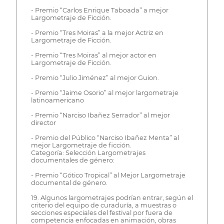
- Premio “Carlos Enrique Taboada” a mejor
Largometraje de Ficción.
- Premio “Tres Moiras” a la mejor Actriz en
Largometraje de Ficción.
- Premio “Tres Moiras” al mejor actor en
Largometraje de Ficción.
- Premio “Julio Jiménez” al mejor Guion.
- Premio “Jaime Osorio” al mejor largometraje
latinoamericano
- Premio “Narciso Ibañez Serrador” al mejor
director
- Premio del Público “Narciso Ibañez Menta” al
mejor Largometraje de ficción.
Categoría: Selección Largometrajes
documentales de género:
- Premio “Gótico Tropical” al Mejor Largometraje
documental de género.
19. Algunos largometrajes podrían entrar, según el
criterio del equipo de curaduría, a muestras o
secciones especiales del festival por fuera de
competencia enfocadas en animación, obras