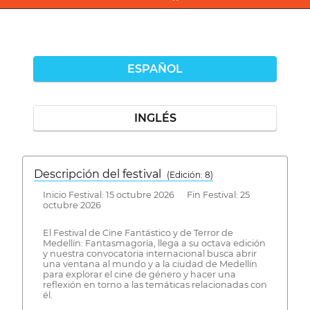
ESPAÑOL
INGLÉS
Descripción del festival
( Edición: 8)
Inicio Festival: 15 octubre 2026 Fin Festival: 25
octubre 2026
El Festival de Cine Fantástico y de Terror de
Medellín: Fantasmagoría, llega a su octava edición
y nuestra convocatoria internacional busca abrir
una ventana al mundo y a la ciudad de Medellín
para explorar el cine de género y hacer una
reflexión en torno a las temáticas relacionadas con
él.