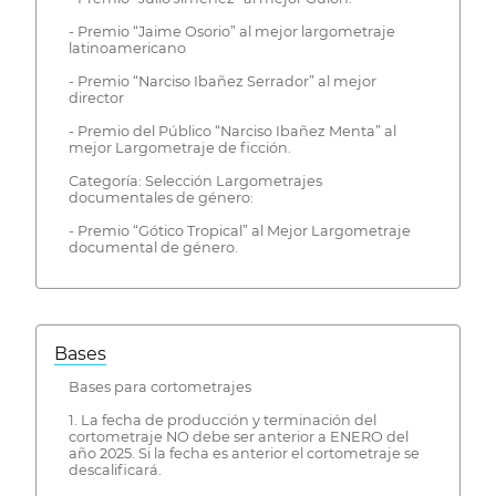
- Premio “Jaime Osorio” al mejor largometraje
latinoamericano
- Premio “Narciso Ibañez Serrador” al mejor
director
- Premio del Público “Narciso Ibañez Menta” al
mejor Largometraje de ficción.
Categoría: Selección Largometrajes
documentales de género:
- Premio “Gótico Tropical” al Mejor Largometraje
documental de género.
Bases
Bases para cortometrajes
1. La fecha de producción y terminación del
cortometraje NO debe ser anterior a ENERO del
año 2025. Si la fecha es anterior el cortometraje se
descalificará.