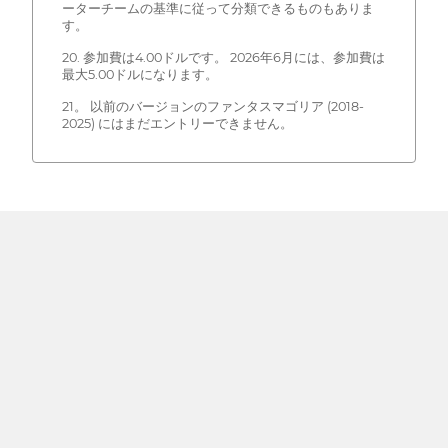
ーターチームの基準に従って分類できるものもありま
す。
20. 参加費は4.00ドルです。 2026年6月には、参加費は
最大5.00ドルになります。
21。 以前のバージョンのファンタスマゴリア (2018-
2025) にはまだエントリーできません。