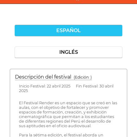
ESPAÑOL
INGLÉS
Descripción del festival
( Edición: )
Inicio Festival: 22 abril 2025 Fin Festival: 30 abril
2025
El Festival Render es un espacio que se creó en las
aulas, con el objetivo de fortalecer y promover
espacios de formación, creación, y exhibición
cinematográfica que permitan a los estudiantes
de diferentes regiones del Perú el desarrollo de
sus aptitudes en el oficio audiovisual.
Para la sétima edición, el festival aborda un