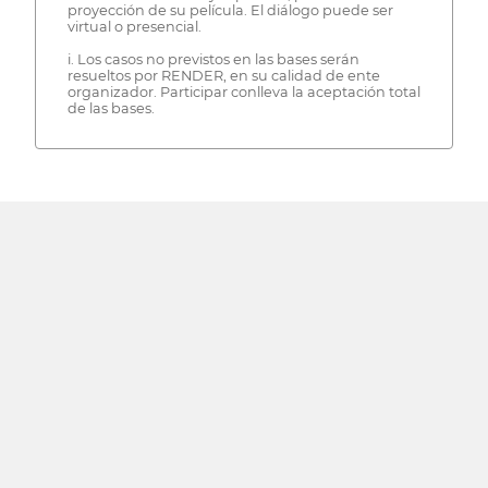
proyección de su película. El diálogo puede ser
virtual o presencial.
i. Los casos no previstos en las bases serán
resueltos por RENDER, en su calidad de ente
organizador. Participar conlleva la aceptación total
de las bases.