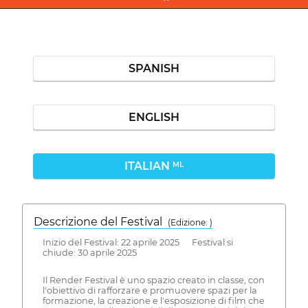
SPANISH
ENGLISH
ITALIAN
ML
Descrizione del Festival
( Edizione: )
Inizio del Festival: 22 aprile 2025 Festival si
chiude: 30 aprile 2025
Il Render Festival è uno spazio creato in classe, con
l'obiettivo di rafforzare e promuovere spazi per la
formazione, la creazione e l'esposizione di film che