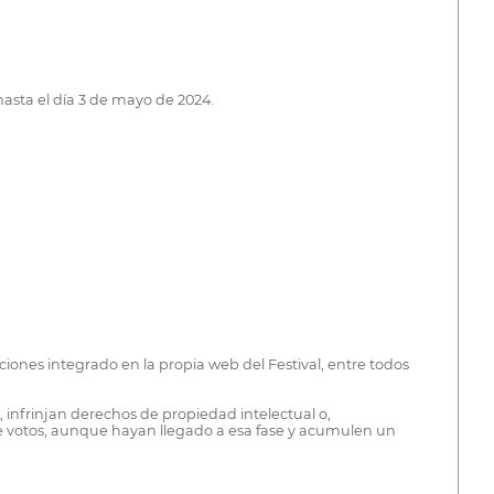
asta el día 3 de mayo de 2024.
ciones integrado en la propia web del Festival, entre todos
, infrinjan derechos de propiedad intelectual o,
de votos, aunque hayan llegado a esa fase y acumulen un