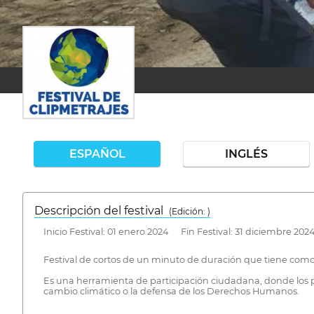
ESPAÑOL
INGLÉS
Descripción del festival
( Edición: )
Inicio Festival: 01 enero 2024 Fin Festival: 31 diciembre 202
Festival de cortos de un minuto de duración que tiene como 
Es una herramienta de participación ciudadana, donde los p
cambio climático o la defensa de los Derechos Humanos.