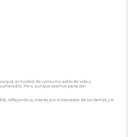
orque, el modelo de consumo, estilo de vida y
on vulnerados. Pero, aunque seamos parte del
, reflejando su interés por el bienestar de los demás y el