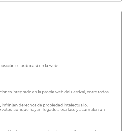
osición se publicará en la web:
ciones integrado en la propia web del Festival, entre todos
, infrinjan derechos de propiedad intelectual o,
de votos, aunque hayan llegado a esa fase y acumulen un