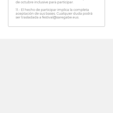
de octubre inclusive para participar.
11.- El hecho de participar implica la completa
aceptación de sus bases. Cualquier duda podrá
ser trasladada a festival@saregabe.eus.