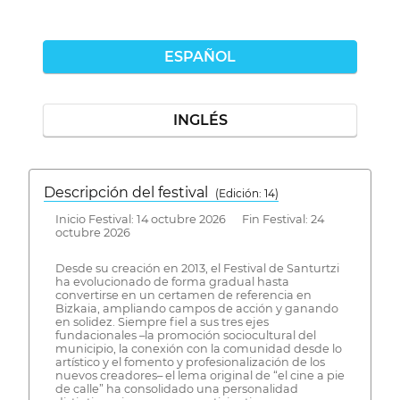
ESPAÑOL
INGLÉS
Descripción del festival
( Edición: 14)
Inicio Festival: 14 octubre 2026 Fin Festival: 24
octubre 2026
Desde su creación en 2013, el Festival de Santurtzi
ha evolucionado de forma gradual hasta
convertirse en un certamen de referencia en
Bizkaia, ampliando campos de acción y ganando
en solidez. Siempre fiel a sus tres ejes
fundacionales –la promoción sociocultural del
municipio, la conexión con la comunidad desde lo
artístico y el fomento y profesionalización de los
nuevos creadores– el lema original de “el cine a pie
de calle” ha consolidado una personalidad