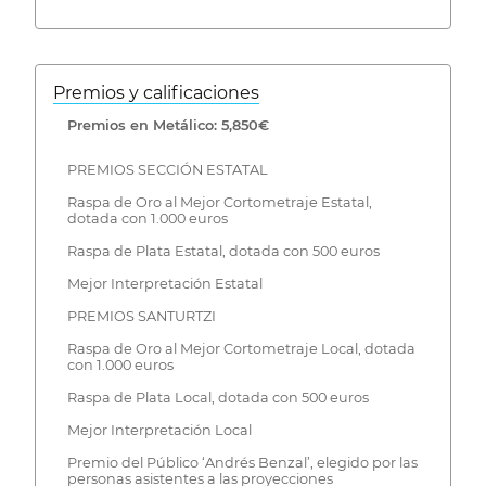
Premios y calificaciones
Premios en Metálico: 5,850€
PREMIOS SECCIÓN ESTATAL
Raspa de Oro al Mejor Cortometraje Estatal,
dotada con 1.000 euros
Raspa de Plata Estatal, dotada con 500 euros
Mejor Interpretación Estatal
PREMIOS SANTURTZI
Raspa de Oro al Mejor Cortometraje Local, dotada
con 1.000 euros
Raspa de Plata Local, dotada con 500 euros
Mejor Interpretación Local
Premio del Público ‘Andrés Benzal’, elegido por las
personas asistentes a las proyecciones