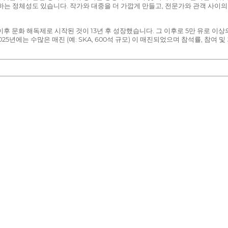
정체성도 있습니다. 작가와 대중을 더 가깝게 만들고, 전문가와 관객 사이의 장벽을 없애
이후 문화 해독제로 시작된 것이 13년 후 성장했습니다. 그 이후로 5만 유로 
5년에는 수많은 매진 (예: SKA, 600석 규모) 이 매진되었으며 참석률, 참여