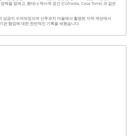
고, 환대나 역사적 공간 (Cofradía, Casa Torre) 과 같은
이상의 상금이 수여되었으며 산투르치 마을에서 촬영된 지역 섹션에서
 및 기관 협업에 대한 전반적인 기록을 세웠습니다.