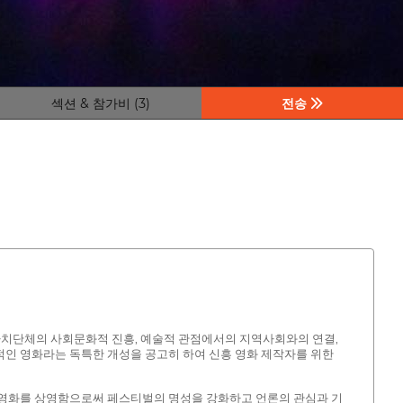
섹션 & 참가비 (3)
전송
자치단체의 사회문화적 진흥, 예술적 관점에서의 지역사회와의 연결,
여적인 영화라는 독특한 개성을 공고히 하여 신흥 영화 제작자를 위한
뷔 영화를 상영함으로써 페스티벌의 명성을 강화하고 언론의 관심과 기