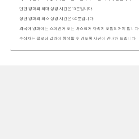
단편 영화의 최대 상영 시간은 15분입니다.
장편 영화의 최소 상영 시간은 60분입니다.
외국어 영화에는 스페인어 또는 바스크어 자막이 포함되어야 합니다
수상자는 클로징 갈라에 참석할 수 있도록 사전에 안내해 드립니다.