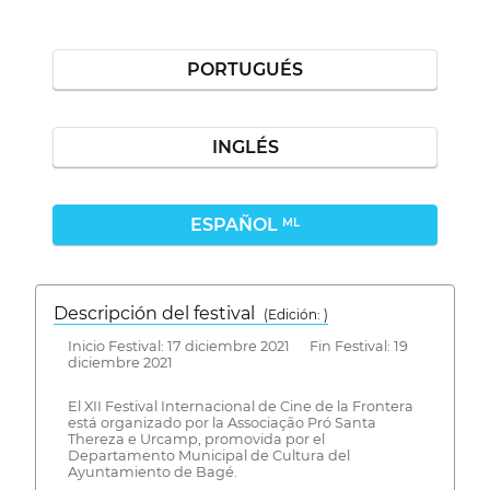
PORTUGUÉS
INGLÉS
ESPAÑOL
ML
Descripción del festival
( Edición: )
Inicio Festival: 17 diciembre 2021 Fin Festival: 19
diciembre 2021
El XII Festival Internacional de Cine de la Frontera
está organizado por la Associação Pró Santa
Thereza e Urcamp, promovida por el
Departamento Municipal de Cultura del
Ayuntamiento de Bagé.