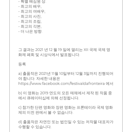
- 특별 배심원 상.
- 최고의 배우;
- 최고의 여배우;
- 최고의 사진;
- 최고의 조립;
- 최고의 각본;
- 더 나은 방향.
그 결과는 2021 년 12 월 19 일에 열리는 XII 국제 국제 영
화제 폐회 및 시상식에서 발표됩니다.
등록
a) 출품작은 2021년 11월 10일부터 12월 3일까지 진행되어
야 합니다. 자세한 내용은
https://www.facebook.com/festivaldafronteira 에서
b) 이 영화는 2019 연도의 모든 매체에서 제작 된 작품 중
에서 큐레이터십에 의해 선정됩니다.
c) 참가한 단편 영화와 장편 영화는 프론테이라 국제 영화
제의 이전 판에서 볼 수 없습니다.
d) 출품작은 자연인 또는 법인일 수 있는 저작물 대표자가
수행할 수 있습니다.