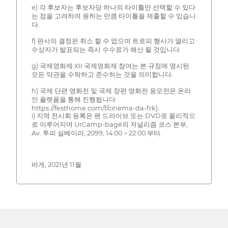
e) 각 후보자는 후보자당 하나의 타이틀만 선택할 수 있다
는 점을 고려하여 원하는 만큼 타이틀을 제출할 수 있습니
다.
f) 판사의 결정은 취소 할 수 없으며 트로피 행사가 열리고
수상자가 발표되는 즉시 수수료가 해산 될 것입니다.
g) 국제영화제 XII 국제영화제 참여는 본 규정에 명시된
모든 약관을 수락하고 준수하는 것을 의미합니다.
h) 국제 단편 영화전 및 국제 장편 영화전 응모전은 온라
인 플랫폼을 통해 진행됩니다
https://festhome.com/f/cinema-da-frk).
i) 지역 전시회 등록은 펜 드라이브 또는 DVD로 물리적으
로 이루어지며 UrCamp-bagé의 저널리즘 코스 본부,
Av. 투피 실베이라, 2099, 14:00 ~ 22:00 부터.
바게, 2021년 11월.