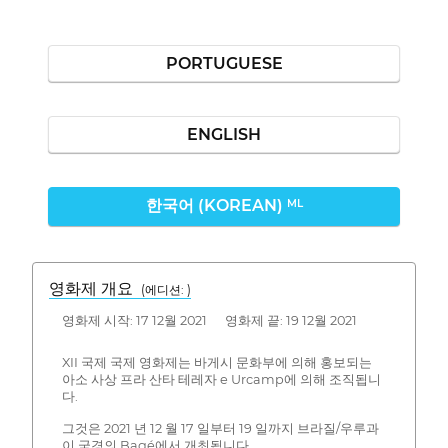
PORTUGUESE
ENGLISH
한국어 (KOREAN)
ML
영화제 개요
(에디션: )
영화제 시작: 17 12월 2021 영화제 끝: 19 12월 2021
XII 국제 국제 영화제는 바게시 문화부에 의해 홍보되는
아소 사상 프라 산타 테레자 e Urcamp에 의해 조직됩니
다.
그것은 2021 년 12 월 17 일부터 19 일까지 브라질/우루과
이 국경의 Bagé에서 개최됩니다.