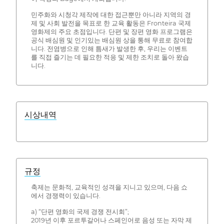
민주화와 시청각 제작에 대한 접근뿐만 아니라 지역의 경
제 및 사회 발전을 목표로 한 교육 활동은 Fronteira 국제
영화제의 주요 초점입니다. 단편 및 장편 영화 프로그램은
공식 배심원 및 인기있는 배심원 상을 통해 무료로 참여합
니다. 전염병으로 인해 틈새가 발생한 후, 우리는 이벤트
를 직접 즐기는 데 필요한 적응 및 제한 조치로 돌아 왔습
니다.
시상내역
규정
축제는 문화적, 교육적인 성격을 지니고 있으며, 다음 쇼
에서 경쟁력이 있습니다.
a) “단편 영화의 국제 경쟁 전시회”;
2019년 이후 포르투갈어나 스페인어로 음성 또는 자막 제