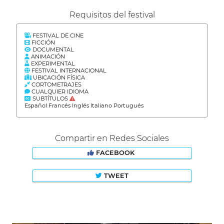
Requisitos del festival
FESTIVAL DE CINE
FICCIÓN
DOCUMENTAL
ANIMACIÓN
EXPERIMENTAL
FESTIVAL INTERNACIONAL
UBICACIÓN FÍSICA
CORTOMETRAJES
CUALQUIER IDIOMA
SUBTÍTULOS
Español Francés Inglés Italiano Portugués
Compartir en Redes Sociales
FACEBOOK
TWEET