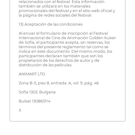
relacionados con el festival. Esta información
también se utilizará en los materiales
promocionales del festival y en el sitio web oficial y
la página de redes sociales del festival.
13) Aceptación de las condiciones
Al enviar el formulario de inscripción al Festival
Internacional de Cine de Animación Golden Kuker
de Sofía, el participante acepta, sin reservas, los
términos del presente reglamento tal como se
indica en este documento. Del mismo modo, los
participantes declaran también que son los
propietarios de los derechos de autor y de
distribución de las películas.
ANIMART LTD.
Zona B-5, piso 8, entrada. A, vol. 9, pág. 46
Sofía 1303, Bulgaria
Bulsat 130865114
X