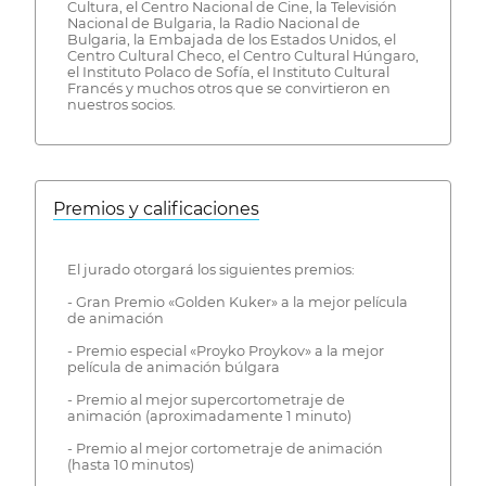
Cultura, el Centro Nacional de Cine, la Televisión
Nacional de Bulgaria, la Radio Nacional de
Bulgaria, la Embajada de los Estados Unidos, el
Centro Cultural Checo, el Centro Cultural Húngaro,
el Instituto Polaco de Sofía, el Instituto Cultural
Francés y muchos otros que se convirtieron en
nuestros socios.
Premios y calificaciones
El jurado otorgará los siguientes premios:
- Gran Premio «Golden Kuker» a la mejor película
de animación
- Premio especial «Proyko Proykov» a la mejor
película de animación búlgara
- Premio al mejor supercortometraje de
animación (aproximadamente 1 minuto)
- Premio al mejor cortometraje de animación
(hasta 10 minutos)