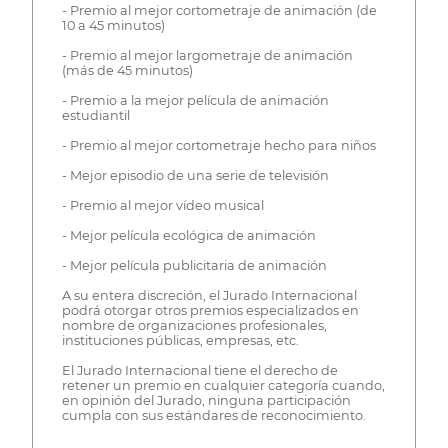
- Premio al mejor cortometraje de animación (de
10 a 45 minutos)
- Premio al mejor largometraje de animación
(más de 45 minutos)
- Premio a la mejor película de animación
estudiantil
- Premio al mejor cortometraje hecho para niños
- Mejor episodio de una serie de televisión
- Premio al mejor vídeo musical
- Mejor película ecológica de animación
- Mejor película publicitaria de animación
A su entera discreción, el Jurado Internacional
podrá otorgar otros premios especializados en
nombre de organizaciones profesionales,
instituciones públicas, empresas, etc.
El Jurado Internacional tiene el derecho de
retener un premio en cualquier categoría cuando,
en opinión del Jurado, ninguna participación
cumpla con sus estándares de reconocimiento.