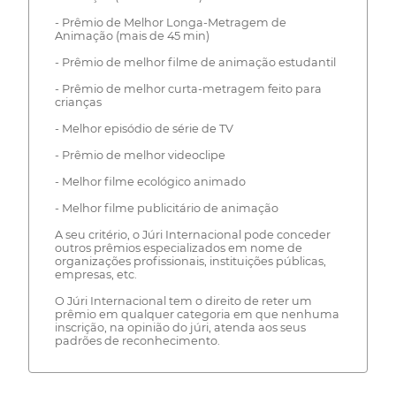
- Prêmio de Melhor Longa-Metragem de
Animação (mais de 45 min)
- Prêmio de melhor filme de animação estudantil
- Prêmio de melhor curta-metragem feito para
crianças
- Melhor episódio de série de TV
- Prêmio de melhor videoclipe
- Melhor filme ecológico animado
- Melhor filme publicitário de animação
A seu critério, o Júri Internacional pode conceder
outros prêmios especializados em nome de
organizações profissionais, instituições públicas,
empresas, etc.
O Júri Internacional tem o direito de reter um
prêmio em qualquer categoria em que nenhuma
inscrição, na opinião do júri, atenda aos seus
padrões de reconhecimento.