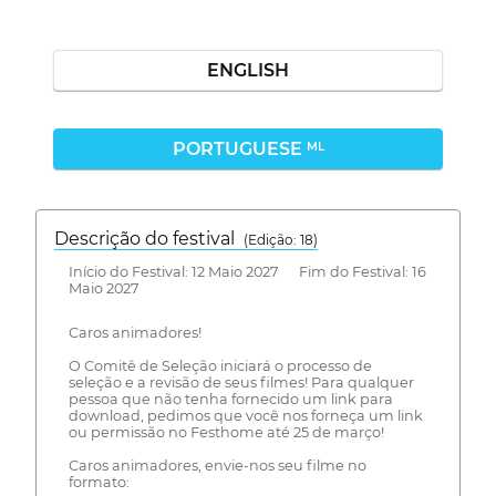
ENGLISH
PORTUGUESE
ML
Descrição do festival
(Edição: 18)
Início do Festival: 12 Maio 2027 Fim do Festival: 16
Maio 2027
Caros animadores!
O Comitê de Seleção iniciará o processo de
seleção e a revisão de seus filmes! Para qualquer
pessoa que não tenha fornecido um link para
download, pedimos que você nos forneça um link
ou permissão no Festhome até 25 de março!
Caros animadores, envie-nos seu filme no
formato: