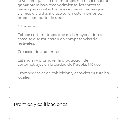
KINÉ cree que los cortometrajes no se hacen para
ganar premios o reconocimiento, los cortos se
hacen para contar historias extraordinarias que
vivimos día a día, incluso tú, en este momento,
puedes ser parte de una.
Objetivos:
Exhibir cortometrajes que en la mayoría de los
casos solo se muestran en competencias de
festivales.
Creación de audiencias.
Estimular y promover la producción de
cortometrajes en la ciudad de Puebla, México.
Promover salas de exhibición y espacios culturales
locales.
Premios y calificaciones