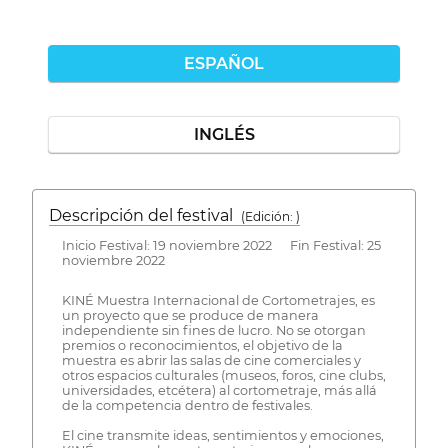
ESPAÑOL
INGLÉS
Descripción del festival
( Edición: )
Inicio Festival: 19 noviembre 2022 Fin Festival: 25
noviembre 2022
KINÉ Muestra Internacional de Cortometrajes, es
un proyecto que se produce de manera
independiente sin fines de lucro. No se otorgan
premios o reconocimientos, el objetivo de la
muestra es abrir las salas de cine comerciales y
otros espacios culturales (museos, foros, cine clubs,
universidades, etcétera) al cortometraje, más allá
de la competencia dentro de festivales.
El cine transmite ideas, sentimientos y emociones,