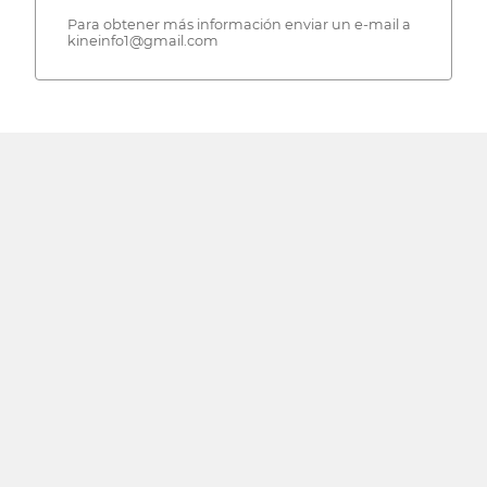
Para obtener más información enviar un e-mail a
kineinfo1@gmail.com