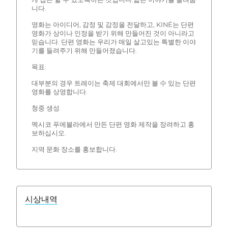
니다.
영화는 아이디어, 감정 및 감정을 전달하고, KINÉ는 단편
영화가 상이나 인정을 받기 위해 만들어진 것이 아니라고
믿습니다. 단편 영화는 우리가 매일 살고있는 특별한 이야
기를 들려주기 위해 만들어졌습니다.
목표:
대부분의 경우 트레이는 축제 대회에서만 볼 수 있는 단편
영화를 상영합니다.
청중 생성.
멕시코 푸에블라에서 만든 단편 영화 제작을 장려하고 홍
보하십시오.
지역 문화 장소를 홍보합니다.
시상내역