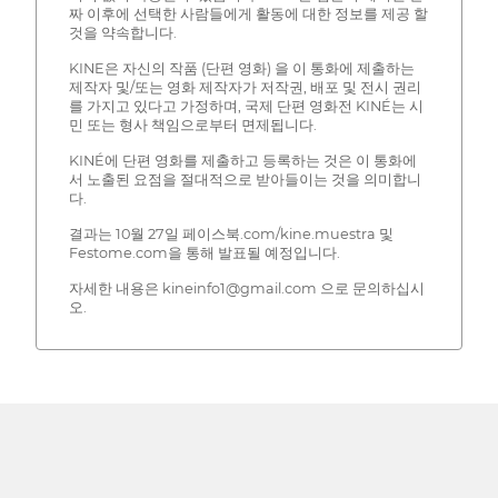
짜 이후에 선택한 사람들에게 활동에 대한 정보를 제공 할
것을 약속합니다.
KINE은 자신의 작품 (단편 영화) 을 이 통화에 제출하는
제작자 및/또는 영화 제작자가 저작권, 배포 및 전시 권리
를 가지고 있다고 가정하며, 국제 단편 영화전 KINÉ는 시
민 또는 형사 책임으로부터 면제됩니다.
KINÉ에 단편 영화를 제출하고 등록하는 것은 이 통화에
서 노출된 요점을 절대적으로 받아들이는 것을 의미합니
다.
결과는 10월 27일 페이스북.com/kine.muestra 및
Festome.com을 통해 발표될 예정입니다.
자세한 내용은 kineinfo1@gmail.com 으로 문의하십시
오.