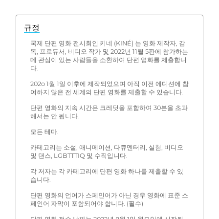
규정
국제 단편 영화 전시회인 키네 (KINÉ) 는 영화 제작자, 감
독, 프로듀서, 비디오 작가 및 2022년 11월 5판에 참가하는
데 관심이 있는 사람들을 소환하여 단편 영화를 제출합니
다.
202o 1월 1일 이후에 제작되었으며 아직 이전 에디션에 참
여하지 않은 전 세계의 단편 영화를 제출할 수 있습니다.
단편 영화의 지속 시간은 크레딧을 포함하여 30분을 초과
해서는 안 됩니다.
모든 테마.
카테고리는 소설, 애니메이션, 다큐멘터리, 실험, 비디오
및 댄스, LGBTTTIQ 및 수직입니다.
각 저자는 각 카테고리에 단편 영화 하나를 제출할 수 있
습니다.
단편 영화의 언어가 스페인어가 아닌 경우 영화에 표준 스
페인어 자막이 포함되어야 합니다. (필수)