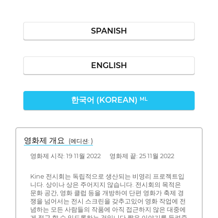
SPANISH
ENGLISH
한국어 (KOREAN)
ML
영화제 개요
(에디션: )
영화제 시작: 19 11월 2022 영화제 끝: 25 11월 2022
Kine 전시회는 독립적으로 생산되는 비영리 프로젝트입
니다. 상이나 상은 주어지지 않습니다. 전시회의 목적은
문화 공간, 영화 클럽 등을 개방하여 단편 영화가 축제 경
쟁을 넘어서는 전시 스크린을 갖추고있어 영화 작업에 전
념하는 모든 사람들의 작품에 아직 접근하지 않은 대중에
게 접근 할 수 있도록하는 것입니다.짧은 이야기를 들려줍