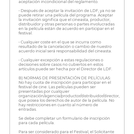
aceptación incondicional del reglamento.
• Después de aceptar la invitación de LDF, ya no se
puede retirar una película del programa. Aceptar
la invitación significa que el cineasta, productor,
distribuidor y otras personas o partes involucradas
en la película están de acuerdo en participar en el
festival.
• Cualquier coste en el que se incurra como
resultado de la cancelación o cambio de nuestro
acuerdo inicial será responsabilidad del cineasta.
• Cualquier excepción a estas regulaciones o
decisiones sobre casos no cubiertos en estos
artículos puede ser hecha por el Director de LDF.
B) NORMAS DE PRESENTACIÓN DE PELÍCULAS:
No hay cuota de inscripción para participar en el
festival de cine. Las películas pueden ser
presentadas por cualquier
organización/agencia/productor/distribuidor/director,
que posea los derechos de autor de la película. No
hay restricciones en cuanto al número de
entradas.
Se debe completar un formulario de inscripción
para cada película.
Para ser considerado para el Festival, el Solicitante