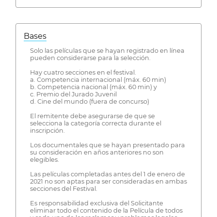
Bases
Solo las películas que se hayan registrado en línea
pueden considerarse para la selección.
Hay cuatro secciones en el festival.
a. Competencia internacional (máx. 60 min)
b. Competencia nacional (máx. 60 min) y
c. Premio del Jurado Juvenil
d. Cine del mundo (fuera de concurso)
El remitente debe asegurarse de que se
selecciona la categoría correcta durante el
inscripción.
Los documentales que se hayan presentado para
su consideración en años anteriores no son
elegibles.
Las películas completadas antes del 1 de enero de
2021 no son aptas para ser consideradas en ambas
secciones del Festival.
Es responsabilidad exclusiva del Solicitante
eliminar todo el contenido de la Película de todos