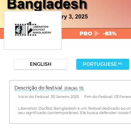
PRO
-83%
ENGLISH
PORTUGUESE
ML
Descrição do festival
(Edição: 13)
Início do Festival: 30 Janeiro 2025 Fim do Festival: 03 Fever
Liberation Docfest Bangladesh é um festival dedicado ao c
seu significado contemporâneo. Ele busca defender novas f