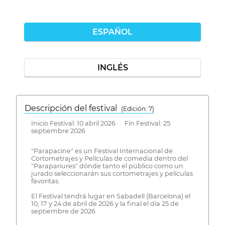
ESPAÑOL
INGLÉS
Descripción del festival
( Edición: 7)
Inicio Festival: 10 abril 2026 Fin Festival: 25
septiembre 2026
"Parapacine" es un Festival Internacional de
Cortometrajes y Películas de comedia dentro del
"Parapariures" dónde tanto el público como un
jurado seleccionarán sus cortometrajes y películas
favoritas.
El Festival tendrá lugar en Sabadell (Barcelona) el
10, 17 y 24 de abril de 2026 y la final el día 25 de
septiembre de 2026.