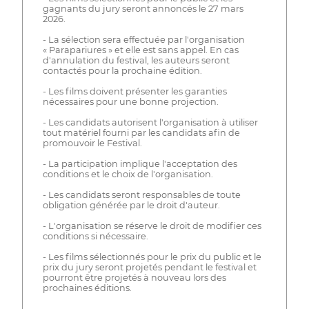
gagnants du jury seront annoncés le 27 mars
2026.
- La sélection sera effectuée par l'organisation
« Parapariures » et elle est sans appel. En cas
d'annulation du festival, les auteurs seront
contactés pour la prochaine édition.
- Les films doivent présenter les garanties
nécessaires pour une bonne projection.
- Les candidats autorisent l'organisation à utiliser
tout matériel fourni par les candidats afin de
promouvoir le Festival.
- La participation implique l'acceptation des
conditions et le choix de l'organisation.
- Les candidats seront responsables de toute
obligation générée par le droit d'auteur.
- L'organisation se réserve le droit de modifier ces
conditions si nécessaire.
- Les films sélectionnés pour le prix du public et le
prix du jury seront projetés pendant le festival et
pourront être projetés à nouveau lors des
prochaines éditions.