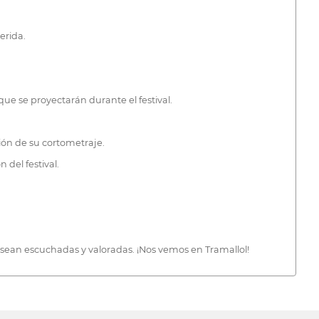
erida.
 que se proyectarán durante el festival.
ción de su cortometraje.
 del festival.
 sean escuchadas y valoradas. ¡Nos vemos en Tramallol!