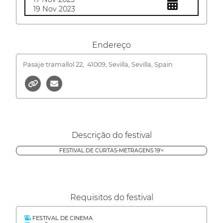
19 Nov 2023
Endereço
Pasaje tramallol 22,
41009, Sevilla, Sevilla, Spain
Descrição do festival
FESTIVAL DE CURTAS-METRAGENS 19'<
Requisitos do festival
FESTIVAL DE CINEMA