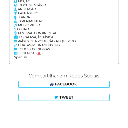
FICÇÃO
DOCUMENTÁRIO
ANIMAÇÃO
FANTÁSTICO
TERROR
EXPERIMENTAL
MUSIC VIDEO
OUTRO
FESTIVAL CONTINENTAL
LOCALIZAÇÃO FÍSICA
PAÍSES DE PRODUÇÃO: REQUERIDO
CURTAS-METRAGENS 19'<
TODOS OS IDIOMAS
LEGENDAS
Spanish
Compartilhar em Redes Sociais
FACEBOOK
TWEET