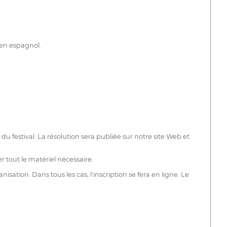
 en espagnol.
u festival. La résolution sera publiée sur notre site Web et
 tout le matériel nécessaire.
tion. Dans tous les cas, l'inscription se fera en ligne. Le