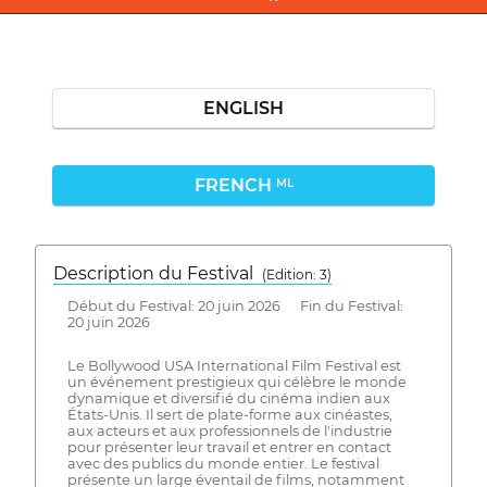
ENGLISH
FRENCH
ML
Description du Festival
( Edition: 3)
Début du Festival: 20 juin 2026 Fin du Festival:
20 juin 2026
Le Bollywood USA International Film Festival est
un événement prestigieux qui célèbre le monde
dynamique et diversifié du cinéma indien aux
États-Unis. Il sert de plate-forme aux cinéastes,
aux acteurs et aux professionnels de l'industrie
pour présenter leur travail et entrer en contact
avec des publics du monde entier. Le festival
présente un large éventail de films, notamment